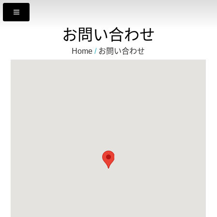
お問い合わせ
Home
/
お問い合わせ